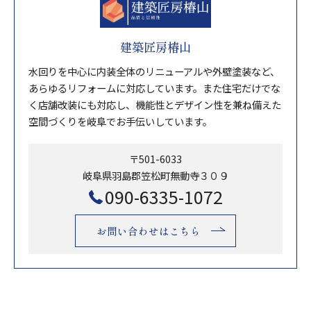
建築匠房椿山
水回りを中心に内装全体のリニューアルや外壁塗装など、
あらゆるリフォームに対応しています。また住宅だけでな
く店舗改装にも対応し、機能性とデザイン性を兼ね備えた
空間づくりを岐阜でお手伝いしています。
〒501-6033
岐阜県羽島郡笠松町無動寺３０９
090-6335-1072
お問い合わせはこちら