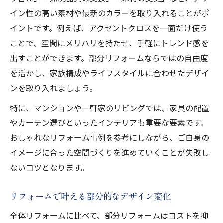
イン性の高い素材や最新のカラーを取り入れることがポ
イントです。例えば、アクセントクロスを一面だけ使う
ことで、空間にメリハリを持たせ、手軽にトレンド感を
出すことができます。部分リフォームならではの自由度
を活かし、家族構成やライフスタイルに合わせたデザイ
ンを取り入れましょう。
特に、マンションや一軒家のリビングでは、家具の配置
やカーテン選びといったインテリアも重要な要素です。
おしゃれなリフォーム事例を参考にしながら、ご自身の
イメージに合った空間づくりを進めていくことが失敗し
ないコツとなります。
リフォームで叶える部分的なデザイン変化
全体リフォームに比べて、部分リフォームはコストを抑