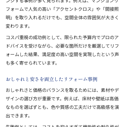
ンジする事例が多く見られます。例えば、マンションリ
フォームで人気の高い「アクセントクロス」や「間接照
明」を取り入れるだけでも、空間全体の雰囲気が大きく
変わります。
コスパ重視の成功例として、限られた予算内でプロのア
ドバイスを受けながら、必要な箇所だけを厳選してリフ
ォームした結果、満足度の高い空間を実現したという声
も多く寄せられています。
おしゃれと安さを両立したリフォーム事例
おしゃれさと価格のバランスを取るためには、素材やデ
ザインの選び方が重要です。例えば、床材や壁紙は高価
なものを選ばずとも、色や質感の工夫だけで高級感を演
出できます。
失敗例としては、コストを抑えすぎて機能性や耐久性が