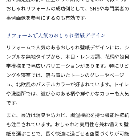
おしゃれリフォームの成功例として、SNSや専門業者の
事例画像を参考にするのも有効です。
リフォームで人気のおしゃれ壁紙デザイン
リフォームで人気のあるおしゃれ壁紙デザインには、シ
ンプルな無地タイプから、木目・レンガ調、花柄や幾何
学模様まで幅広いバリエーションがあります。特にリビ
ングや寝室では、落ち着いたトーンのグレーやベージ
ュ、北欧風のパステルカラーが好まれています。トイレ
や洗面所では、遊び心のある柄や鮮やかなカラーも人気
です。
また、最近は消臭や防カビ、調湿機能を持つ機能性壁紙
も注目されています。おしゃれと実用性を兼ね備えた壁
紙を選ぶことで、長く快適に過ごせる空間づくりが可能