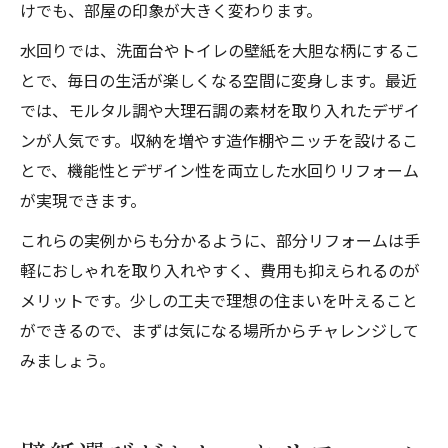
けでも、部屋の印象が大きく変わります。
水回りでは、洗面台やトイレの壁紙を大胆な柄にするこ
とで、毎日の生活が楽しくなる空間に変身します。最近
では、モルタル調や大理石調の素材を取り入れたデザイ
ンが人気です。収納を増やす造作棚やニッチを設けるこ
とで、機能性とデザイン性を両立した水回りリフォーム
が実現できます。
これらの実例からも分かるように、部分リフォームは手
軽におしゃれを取り入れやすく、費用も抑えられるのが
メリットです。少しの工夫で理想の住まいを叶えること
ができるので、まずは気になる場所からチャレンジして
みましょう。