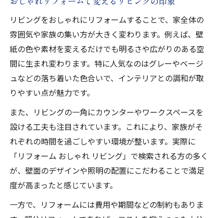
おしゃれリフォームで変えるリビングの印象
リビングをおしゃれにリフォームすることで、家全体の
雰囲気や家族の集い方が大きく変わります。例えば、壁
紙の色や素材を変えるだけでも明るさや広がりのある空
間に生まれ変わります。特に人気なのはグレーやベージ
ュなどの落ち着いた色合いで、インテリアとの調和が取
りやすい点が魅力です。
また、リビングの一角にカウンターやワークスペースを
設ける工夫も注目されています。これにより、家族がそ
れぞれの時間を過ごしやすい環境が整います。実際に
「リフォーム おしゃれ リビング」で検索される方の多く
が、壁面のデザインや照明の配置にこだわることで満足
度が高まったと感じています。
一方で、リフォームには費用や期間などの制約もありま