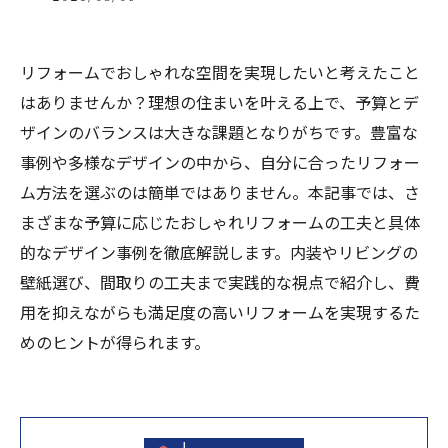
リフォームでおしゃれな空間を実現したいと考えたこと
はありませんか？理想の住まいを叶える上で、予算とデ
ザインのバランスは大きな課題となりがちです。豊富な
事例や多様なデザインの中から、自分に合ったリフォー
ム方法を選ぶのは簡単ではありません。本記事では、さ
まざまな予算に応じたおしゃれリフォームの工夫と具体
的なデザイン事例を徹底解説します。内装やリビングの
壁紙選び、間取りの工夫まで実践的な視点で紹介し、費
用を抑えながらも満足度の高いリフォームを実現するた
めのヒントが得られます。