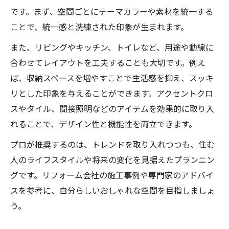
です。まず、空間ごとにテーマカラーや素材を統一する
ことで、統一感と洗練された印象が生まれます。
また、リビングやキッチン、トイレなど、用途や動線に
合わせてレイアウトを工夫することも大切です。例え
ば、収納スペースを増やすことで生活感を抑え、スッキ
リとした印象を与えることができます。アクセントクロ
スやタイル、間接照明などのアイテムを効果的に取り入
れることで、デザイン性と機能性を両立できます。
プロが推奨するのは、トレンドを取り入れつつも、住む
人のライフスタイルや将来の変化を見据えたプランニン
グです。リフォーム会社の施工事例や専門家のアドバイ
スを参考に、自分らしいおしゃれな空間を目指しましょ
う。