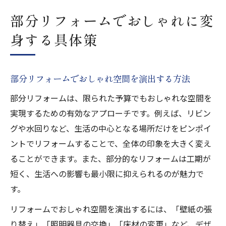
部分リフォームでおしゃれに変
身する具体策
部分リフォームでおしゃれ空間を演出する方法
部分リフォームは、限られた予算でもおしゃれな空間を
実現するための有効なアプローチです。例えば、リビン
グや水回りなど、生活の中心となる場所だけをピンポイ
ントでリフォームすることで、全体の印象を大きく変え
ることができます。また、部分的なリフォームは工期が
短く、生活への影響も最小限に抑えられるのが魅力で
す。
リフォームでおしゃれ空間を演出するには、「壁紙の張
り替え」「照明器具の交換」「床材の変更」など、デザ