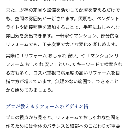
また、既存の家具や設備を活かして配置を変えるだけで
も、空間の雰囲気が一新されます。照明も、ペンダント
ライトや間接照明を追加することで、手軽におしゃれな
雰囲気を演出できます。一軒家やマンション、部分的な
リフォームでも、工夫次第で大きな変化を楽しめます。
実際に「リフォーム おしゃれ 安い」や「マンション リ
フォーム おしゃれ 安い」といったキーワードで検索され
る方も多く、コスパ重視で満足度の高いリフォームを目
指す方が増えています。無理のない範囲で、できること
から始めてみましょう。
プロが教えるリフォームのデザイン術
プロの視点から見ると、リフォームでおしゃれな空間を
作るためには全体のバランスと細部へのこだわりが重要