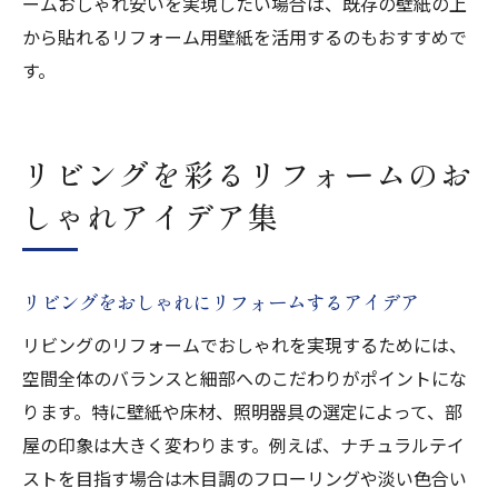
ームおしゃれ安いを実現したい場合は、既存の壁紙の上
から貼れるリフォーム用壁紙を活用するのもおすすめで
す。
リビングを彩るリフォームのお
しゃれアイデア集
リビングをおしゃれにリフォームするアイデア
リビングのリフォームでおしゃれを実現するためには、
空間全体のバランスと細部へのこだわりがポイントにな
ります。特に壁紙や床材、照明器具の選定によって、部
屋の印象は大きく変わります。例えば、ナチュラルテイ
ストを目指す場合は木目調のフローリングや淡い色合い