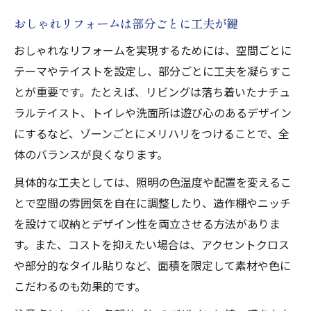
おしゃれリフォームは部分ごとに工夫が鍵
おしゃれなリフォームを実現するためには、空間ごとに
テーマやテイストを設定し、部分ごとに工夫を凝らすこ
とが重要です。たとえば、リビングは落ち着いたナチュ
ラルテイスト、トイレや洗面所は遊び心のあるデザイン
にするなど、ゾーンごとにメリハリをつけることで、全
体のバランスが良くなります。
具体的な工夫としては、照明の色温度や配置を変えるこ
とで空間の雰囲気を自在に調整したり、造作棚やニッチ
を設けて収納とデザイン性を両立させる方法がありま
す。また、コストを抑えたい場合は、アクセントクロス
や部分的なタイル貼りなど、面積を限定して素材や色に
こだわるのも効果的です。