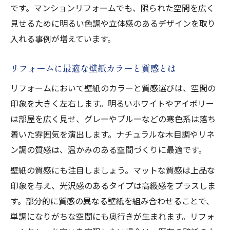
です。マンションリフォームでも、限られた空間を広く
見せるために明るい色調や立体感のあるデザインを取り
入れる事例が増えています。
リフォームに最適な壁紙カラーと質感とは
リフォームにおいて壁紙のカラーと質感選びは、空間の
印象を大きく左右します。明るいホワイトやアイボリー
は部屋を広く見せ、グレーやブルーなどの寒色系は落ち
着いた雰囲気を演出します。ナチュラルな木目調やリネ
ン調の質感は、温かみのある空間づくりに最適です。
壁紙の質感にも注目しましょう。マットな質感は上品な
印象を与え、光沢感のあるタイプは高級感をプラスしま
す。部分的に質感の異なる壁紙を組み合わせることで、
単調になりがちな空間にも奥行きが生まれます。リフォ