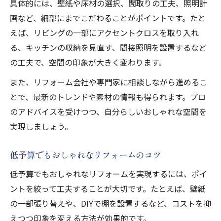
具体的には、壁紙や床材の選択、間取りの工夫、照明計
画など、細部にまでこだわることがポイントです。たと
えば、リビングの一部にアクセントクロスを取り入れ
る、キッチンの収納を見直す、間接照明を設置するなど
の工夫で、空間の印象が大きく変わります。
また、リフォーム会社や専門家に相談しながら進めるこ
とで、最新のトレンドや素材の情報も得られます。プロ
のアドバイスを受けつつ、自分らしいおしゃれな空間を
実現しましょう。
低予算でもおしゃれなリフォームのコツ
低予算でもおしゃれなリフォームを実現するには、ポイ
ントを絞って工夫することが大切です。たとえば、壁紙
の一部張り替えや、DIYで棚を設置するなど、コストを抑
えつつ印象を変える方法が効果的です。