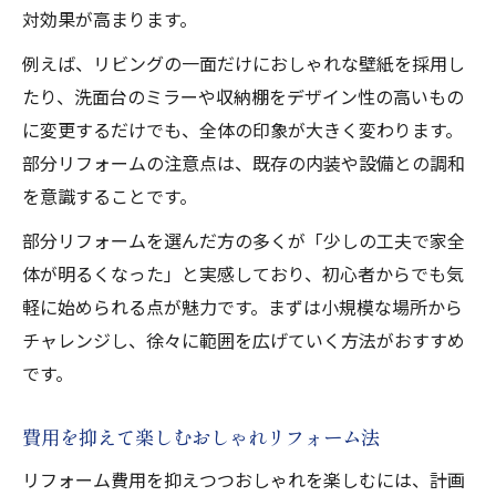
対効果が高まります。
例えば、リビングの一面だけにおしゃれな壁紙を採用し
たり、洗面台のミラーや収納棚をデザイン性の高いもの
に変更するだけでも、全体の印象が大きく変わります。
部分リフォームの注意点は、既存の内装や設備との調和
を意識することです。
部分リフォームを選んだ方の多くが「少しの工夫で家全
体が明るくなった」と実感しており、初心者からでも気
軽に始められる点が魅力です。まずは小規模な場所から
チャレンジし、徐々に範囲を広げていく方法がおすすめ
です。
費用を抑えて楽しむおしゃれリフォーム法
リフォーム費用を抑えつつおしゃれを楽しむには、計画