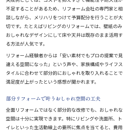
不足することがあるため、リフォーム会社の専門家と相
談しながら、メリハリをつけて予算配分を行うことが大
切です。たとえばリビングのリフォームでは、壁紙のみ
おしゃれなデザインにして床や天井は既存のまま活用す
る方法が人気です。
リフォーム経験者からは「安い素材でもプロの提案で見
違える空間になった」という声や、家族構成やライフス
タイルに合わせて部分的におしゃれを取り入れることで
満足度が上がったという感想が聞かれます。
部分リフォームで叶うおしゃれ空間の工夫
全面リフォームではなく部分的な改修でも、おしゃれな
空間は十分に実現できます。特にリビングや洗面所、ト
イレといった生活動線上の要所に焦点を当てると、費用