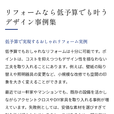
リフォームなら低予算でも叶う
デザイン事例集
低予算で実現するおしゃれリフォーム実例
低予算でもおしゃれなリフォームは十分に可能です。ポ
イントは、コストを抑えつつもデザイン性を損なわない
工夫を取り入れることにあります。例えば、壁紙の貼り
替えや照明器具の変更など、小規模な改修でも空間の印
象を大きく変えることができます。
最近では一軒家やマンションでも、既存の設備を活かし
ながらアクセントクロスやDIY家具を取り入れる事例が増
えています。失敗例としては、安価な素材を選びすぎて