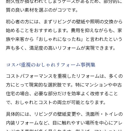
耐久性が損なわれてしまうケースがあるため、部分的に
質の良い素材を選ぶのがコツです。
初心者の方には、まずリビングの壁紙や照明の交換から
始めることをおすすめします。費用を抑えながらも、家
族や来客から「おしゃれになったね」と言われたという
声も多く、満足度の高いリフォームが実現できます。
コスパ重視のおしゃれリフォーム事例集
コストパフォーマンスを重視したリフォームは、多くの
方にとって現実的な選択肢です。特にマンションや中古
住宅の場合、必要な部分だけを効率よく改修すること
で、おしゃれとコストの両立が可能となります。
具体的には、リビングの壁紙変更や、洗面所・トイレの
内装リフォームなど、目に触れやすい場所を中心にアレ