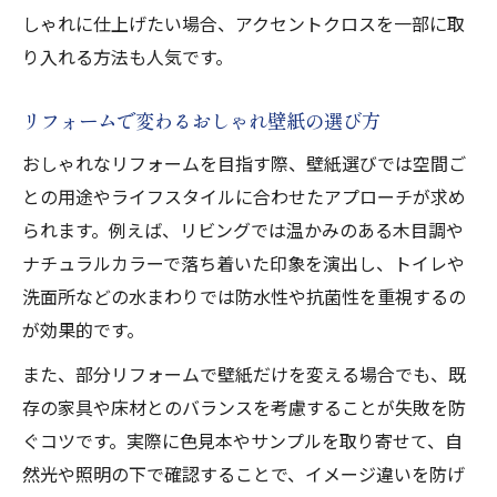
しゃれに仕上げたい場合、アクセントクロスを一部に取
り入れる方法も人気です。
リフォームで変わるおしゃれ壁紙の選び方
おしゃれなリフォームを目指す際、壁紙選びでは空間ご
との用途やライフスタイルに合わせたアプローチが求め
られます。例えば、リビングでは温かみのある木目調や
ナチュラルカラーで落ち着いた印象を演出し、トイレや
洗面所などの水まわりでは防水性や抗菌性を重視するの
が効果的です。
また、部分リフォームで壁紙だけを変える場合でも、既
存の家具や床材とのバランスを考慮することが失敗を防
ぐコツです。実際に色見本やサンプルを取り寄せて、自
然光や照明の下で確認することで、イメージ違いを防げ