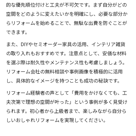
的な優先順位付けと工夫が不可欠です。まず自分がどの
空間をどのように変えたいかを明確にし、必要な部分か
らリフォームを始めることで、無駄な出費を防ぐことが
できます。
また、DIYやセミオーダー家具の活用、インテリア雑貨
の取り入れもおすすめです。注意点として、安価な材料
を選ぶ際は耐久性やメンテナンス性も考慮しましょう。
リフォーム会社の無料相談や事例画像を積極的に活用
し、具体的なイメージを持つことも成功の秘訣です。
リフォーム経験者の声として「費用をかけなくても、工
夫次第で理想の空間が叶った」という事例が多く見受け
られます。初心者から上級者まで、楽しみながら自分ら
しいおしゃれリフォームを実現してください。