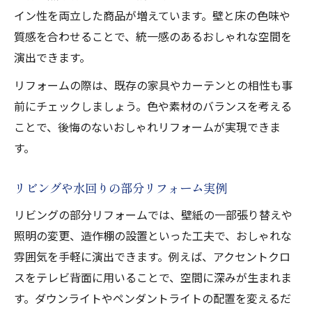
イン性を両立した商品が増えています。壁と床の色味や
質感を合わせることで、統一感のあるおしゃれな空間を
演出できます。
リフォームの際は、既存の家具やカーテンとの相性も事
前にチェックしましょう。色や素材のバランスを考える
ことで、後悔のないおしゃれリフォームが実現できま
す。
リビングや水回りの部分リフォーム実例
リビングの部分リフォームでは、壁紙の一部張り替えや
照明の変更、造作棚の設置といった工夫で、おしゃれな
雰囲気を手軽に演出できます。例えば、アクセントクロ
スをテレビ背面に用いることで、空間に深みが生まれま
す。ダウンライトやペンダントライトの配置を変えるだ