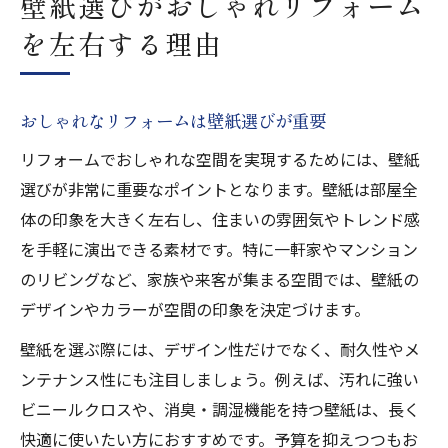
壁紙選びがおしゃれリフォーム
を左右する理由
おしゃれなリフォームは壁紙選びが重要
リフォームでおしゃれな空間を実現するためには、壁紙
選びが非常に重要なポイントとなります。壁紙は部屋全
体の印象を大きく左右し、住まいの雰囲気やトレンド感
を手軽に演出できる素材です。特に一軒家やマンション
のリビングなど、家族や来客が集まる空間では、壁紙の
デザインやカラーが空間の印象を決定づけます。
壁紙を選ぶ際には、デザイン性だけでなく、耐久性やメ
ンテナンス性にも注目しましょう。例えば、汚れに強い
ビニールクロスや、消臭・調湿機能を持つ壁紙は、長く
快適に使いたい方におすすめです。予算を抑えつつもお