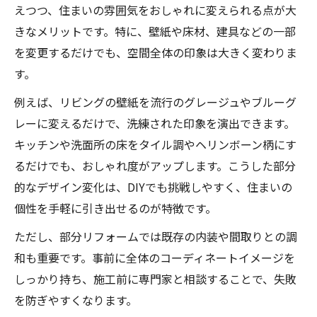
えつつ、住まいの雰囲気をおしゃれに変えられる点が大
きなメリットです。特に、壁紙や床材、建具などの一部
を変更するだけでも、空間全体の印象は大きく変わりま
す。
例えば、リビングの壁紙を流行のグレージュやブルーグ
レーに変えるだけで、洗練された印象を演出できます。
キッチンや洗面所の床をタイル調やヘリンボーン柄にす
るだけでも、おしゃれ度がアップします。こうした部分
的なデザイン変化は、DIYでも挑戦しやすく、住まいの
個性を手軽に引き出せるのが特徴です。
ただし、部分リフォームでは既存の内装や間取りとの調
和も重要です。事前に全体のコーディネートイメージを
しっかり持ち、施工前に専門家と相談することで、失敗
を防ぎやすくなります。