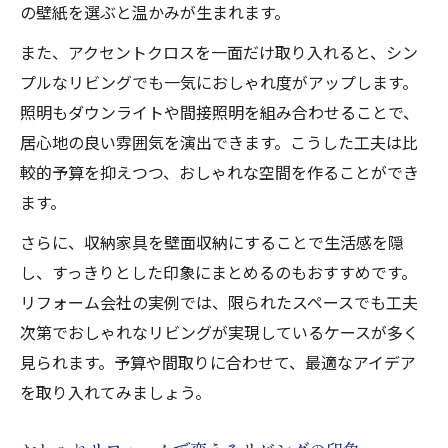
の壁紙を選ぶと温かみが生まれます。
また、アクセントクロスを一面だけ取り入れると、シン
プルなリビングでも一気におしゃれ度がアップします。
照明もダウンライトや間接照明を組み合わせることで、
居心地の良い雰囲気を演出できます。こうした工夫は比
較的予算を抑えつつ、おしゃれな空間を作ることができ
ます。
さらに、収納家具を壁面収納にすることで生活感を隠
し、すっきりとした印象にまとめるのもおすすめです。
リフォーム会社の実例では、限られたスペースでも工夫
次第でおしゃれなリビングが実現しているケースが多く
見られます。予算や間取りに合わせて、最適なアイデア
を取り入れてみましょう。