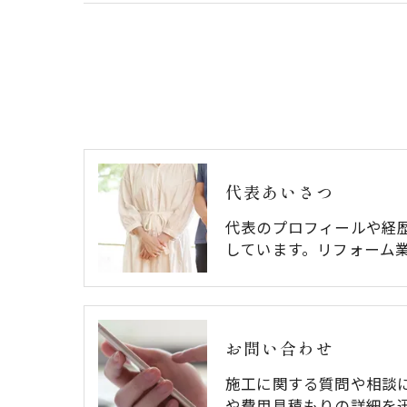
代表あいさつ
代表のプロフィールや経
しています。リフォーム
お問い合わせ
施工に関する質問や相談
や費用見積もりの詳細を