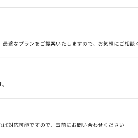
、最適なプランをご提案いたしますので、お気軽にご相談
す。
れば対応可能ですので、事前にお問い合わせください。