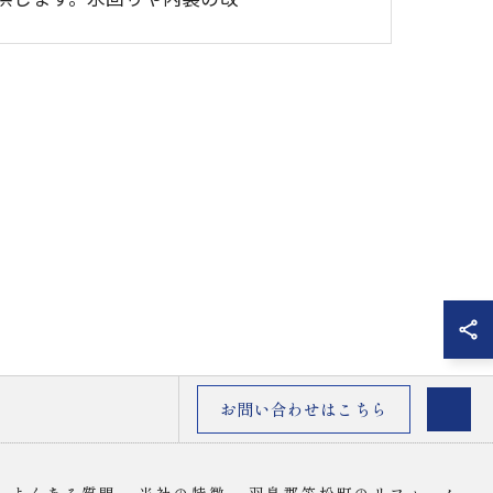
お問い合わせはこちら