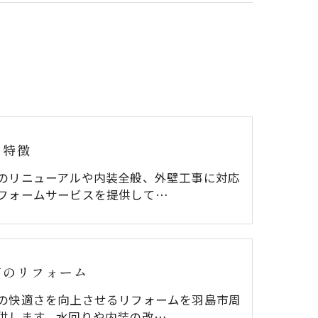
の特徴
のリニューアルや内装全般、外壁工事に対応
フォームサービスを提供して…
市のリフォーム
の快適さを向上させるリフォームを羽島市周
供します。水回りや内装の改…