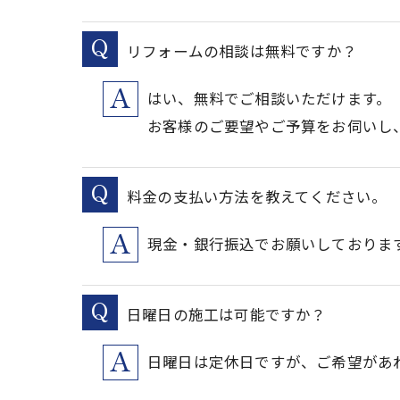
リフォームの相談は無料ですか？
はい、無料でご相談いただけます。
お客様のご要望やご予算をお伺いし
料金の支払い方法を教えてください。
現金・銀行振込でお願いしておりま
日曜日の施工は可能ですか？
日曜日は定休日ですが、ご希望があ