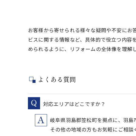
お客様から寄せられる様々な疑問や不安にお
ビスに関する情報など、具体的で役立つ内容
められるように、リフォームの全体像を理解
よくある質問
対応エリアはどこですか？
岐阜県羽島郡笠松町を拠点に、羽島
その他の地域の方もお気軽にご相談