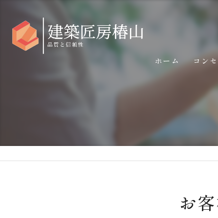
ホーム
コン
お客