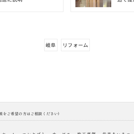
岐阜
リフォーム
依頼をご希望の方はご相談ください)