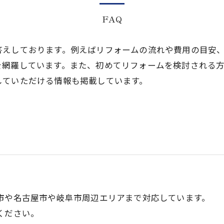
FAQ
答えしております。例えばリフォームの流れや費用の目安
を網羅しています。また、初めてリフォームを検討される
していただける情報も掲載しています。
市や名古屋市や岐阜市周辺エリアまで対応しています。
ください。