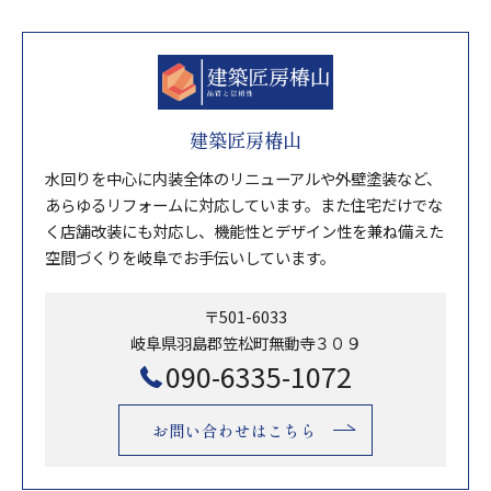
建築匠房椿山
水回りを中心に内装全体のリニューアルや外壁塗装など、
あらゆるリフォームに対応しています。また住宅だけでな
く店舗改装にも対応し、機能性とデザイン性を兼ね備えた
空間づくりを岐阜でお手伝いしています。
〒501-6033
岐阜県羽島郡笠松町無動寺３０９
090-6335-1072
お問い合わせはこちら