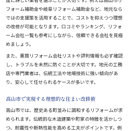
度に詳しい業者を選ぶことが大切です。例えば高山市リ
フォーム補助金や岐阜リフォーム補助金など、地元なら
ではの支援策を活用することで、コストを抑えつつ理想
の改修が可能となります。口コミやランキング、リフォ
ーム会社一覧も参考にしながら、信頼できる会社を見極
めましょう。
また、悪質リフォーム会社リストや評判情報も必ず確認
し、トラブルを未然に防ぐことが大切です。地元の工務
店や専門業者は、伝統工法や地場技術に強い傾向があ
り、安心して任せられるケースが多いです。
高山市で実現する理想的な住まい改修術
高山市では、歴史ある町並みに調和するリフォームが求
められます。伝統的な木造建築や町家の特徴を活かしつ
つ、耐震性や断熱性能を高める工夫がポイントです。例