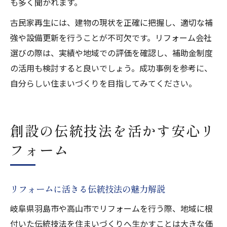
も多く聞かれます。
古民家再生には、建物の現状を正確に把握し、適切な補
強や設備更新を行うことが不可欠です。リフォーム会社
選びの際は、実績や地域での評価を確認し、補助金制度
の活用も検討すると良いでしょう。成功事例を参考に、
自分らしい住まいづくりを目指してみてください。
創設の伝統技法を活かす安心リ
フォーム
リフォームに活きる伝統技法の魅力解説
岐阜県羽島市や高山市でリフォームを行う際、地域に根
付いた伝統技法を住まいづくりへ生かすことは大きな価