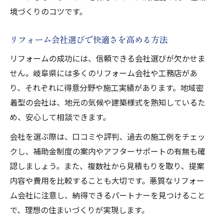
境づくりのコツです。
リフォーム会社選びで快適さを高める方法
リフォームの成功には、信頼できる会社選びが欠かせま
せん。岐阜県には多くのリフォーム会社や工務店があ
り、それぞれに得意分野や施工実績があります。地域密
着型の会社は、地元の気候や建築様式を熟知しているた
め、安心して相談できます。
会社を選ぶ際は、口コミや評判、過去の施工例をチェッ
クし、補助金制度の案内やアフターサポートの有無も確
認しましょう。また、複数社から見積もりを取り、提案
内容や費用を比較することも大切です。悪質なリフォー
ム会社に注意し、納得できるパートナーを見つけること
で、理想の住まいづくりが実現します。