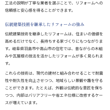
工法の説明が丁寧な業者を選ぶことで、リフォームへの
信頼感と安心感を得ることができます。
伝統建築技術を継承したリフォームの強み
伝統建築技術を継承したリフォームは、住まいの価値を
高めるだけでなく、長持ちする家づくりにもつながりま
す。岐阜県羽島市や高山市の住宅では、昔ながらの木組
みや瓦屋根の技法を活かしたリフォームが多く見られま
す。
これらの技術は、現代の建材と組み合わせることで耐震
性や耐久性を向上させつつ、地域らしい景観や趣を守る
ことができます。たとえば、外観は伝統的な意匠を保ち
つつ、内部はバリアフリーや省エネ仕様に改修するケー
スが増えています。