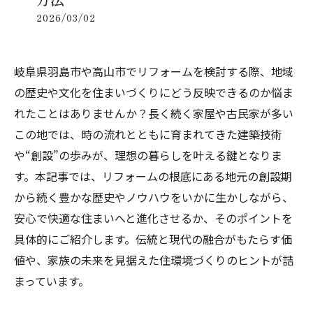
2026/03/02
岐阜県羽島市や高山市でリフォームを検討する際、地域
の歴史や文化を住まいづくりにどう反映できるのか悩ま
れたことはありませんか？長く続く家屋や古民家が多い
この地では、時の流れとともに育まれてきた建築技術
や“創設”の歩みが、理想の暮らしを叶える鍵となりま
す。本記事では、リフォームの根底にある地元の創設期
から続く豊かな歴史やノウハウをいかに生かしながら、
安心で快適な住まいへと進化させるか、そのポイントを
具体的にご紹介します。伝統と現代の融合がもたらす価
値や、家族の未来を見据えた住環境づくりのヒントが詰
まっています。