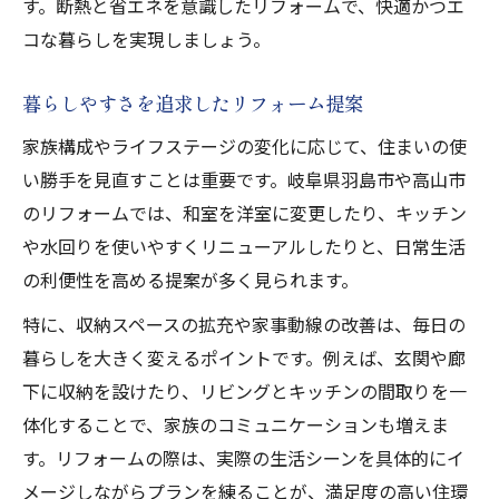
す。断熱と省エネを意識したリフォームで、快適かつエ
コな暮らしを実現しましょう。
暮らしやすさを追求したリフォーム提案
家族構成やライフステージの変化に応じて、住まいの使
い勝手を見直すことは重要です。岐阜県羽島市や高山市
のリフォームでは、和室を洋室に変更したり、キッチン
や水回りを使いやすくリニューアルしたりと、日常生活
の利便性を高める提案が多く見られます。
特に、収納スペースの拡充や家事動線の改善は、毎日の
暮らしを大きく変えるポイントです。例えば、玄関や廊
下に収納を設けたり、リビングとキッチンの間取りを一
体化することで、家族のコミュニケーションも増えま
す。リフォームの際は、実際の生活シーンを具体的にイ
メージしながらプランを練ることが、満足度の高い住環