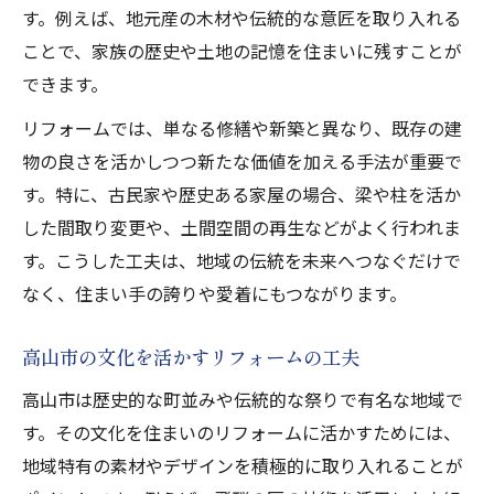
す。例えば、地元産の木材や伝統的な意匠を取り入れる
ことで、家族の歴史や土地の記憶を住まいに残すことが
できます。
リフォームでは、単なる修繕や新築と異なり、既存の建
物の良さを活かしつつ新たな価値を加える手法が重要で
す。特に、古民家や歴史ある家屋の場合、梁や柱を活か
した間取り変更や、土間空間の再生などがよく行われま
す。こうした工夫は、地域の伝統を未来へつなぐだけで
なく、住まい手の誇りや愛着にもつながります。
高山市の文化を活かすリフォームの工夫
高山市は歴史的な町並みや伝統的な祭りで有名な地域で
す。その文化を住まいのリフォームに活かすためには、
地域特有の素材やデザインを積極的に取り入れることが