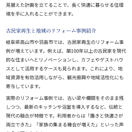
見据えた計画を立てることで、長く快適に暮らせる住環
境を手に入れることができます。
古民家再生と地域のリフォーム事例紹介
岐阜県高山市や羽島市では、古民家再生のリフォーム事
例が増えています。例えば、築100年以上の古民家を現代
的な住まいへとリノベーションし、カフェやゲストハウ
スとして活用するケースも見られます。これにより、地
域資源を有効活用しながら、観光振興や地域活性化にも
寄与しています。
実際のリフォーム事例では、古い梁や欄間をそのまま残
しつつ、最新のキッチンや浴室を導入するなど、伝統と
現代の融合が特徴です。利用者からは「趣きと快適さが
両立できた」「家族の集まる機会が増えた」といった声