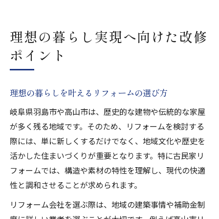
理想の暮らし実現へ向けた改修
ポイント
理想の暮らしを叶えるリフォームの選び方
岐阜県羽島市や高山市は、歴史的な建物や伝統的な家屋
が多く残る地域です。そのため、リフォームを検討する
際には、単に新しくするだけでなく、地域文化や歴史を
活かした住まいづくりが重要となります。特に古民家リ
フォームでは、構造や素材の特性を理解し、現代の快適
性と調和させることが求められます。
リフォーム会社を選ぶ際は、地域の建築事情や補助金制