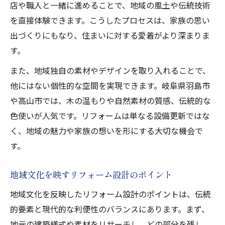
店や職人と一緒に進めることで、地域の風土や伝統技術
を直接体験できます。こうしたプロセスは、家族の思い
出づくりにもなり、住まいに対する愛着がより深まりま
す。
また、地域独自の素材やデザインを取り入れることで、
他にはない個性的な空間を実現できます。岐阜県羽島市
や高山市では、木の温もりや自然素材の質感、伝統的な
色使いが人気です。リフォームは単なる設備更新ではな
く、地域の魅力や家族の想いを形にする大切な機会で
す。
地域文化を映すリフォーム設計のポイント
地域文化を反映したリフォーム設計のポイントは、伝統
的要素と現代的な利便性のバランスにあります。まず、
地元の建築様式や素材をリサーチし、どの部分を残し、