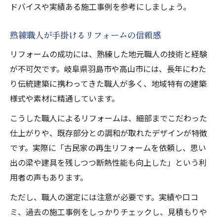
ドバイスや実績ある施工事例を参考にしましょう。
熟練職人が手掛けるリフォームの信頼感
リフォームの成功には、熟練した地元職人の技術と経験
が不可欠です。岐阜県羽島市や高山市には、長年にわた
り伝統建築に携わってきた職人が多く、地域特有の建築
様式や素材に精通しています。
こうした職人によるリフォームは、細部までこだわった
仕上がりや、既存部分との調和が取れたデザインが特徴
です。実際に「古民家の再生リフォームを依頼し、思い
出の梁や建具を残しつつ断熱性能も向上した」という利
用者の声もあります。
ただし、職人の選定には注意が必要です。実績や口コ
ミ、過去の施工事例をしっかりチェックし、見積もりや