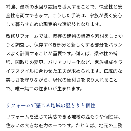
補強、最新の水回り設備を導入することで、快適性と安
全性を両立できます。こうした手法は、家族が長く安心
して暮らすための現実的な選択肢となります。
改修リフォームでは、既存の建物の構造や素材をしっか
りと調査し、保存すべき部分と新しくする部分をバラン
スよく計画することが重要です。例えば、梁や柱の補
強、間取りの変更、バリアフリー化など、家族構成やラ
イフスタイルに合わせた工夫が求められます。伝統的な
美しさを守りながら、現代の便利さを取り入れること
で、唯一無二の住まいが生まれます。
リフォームで感じる地域の温もりと個性
リフォームを通じて実感できる地域の温もりや個性は、
住まいの大きな魅力の一つです。たとえば、地元の工務