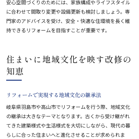
安心空間づくりのためには、家族構成やライフスタイル
に合わせて間取り変更や設備更新も検討しましょう。専
門家のアドバイスを受け、安全・快適な住環境を長く維
持できるリフォームを目指すことが重要です。
住まいに地域文化を映す改修の
知恵
リフォームで実現する地域文化の継承法
岐阜県羽島市や高山市でリフォームを行う際、地域文化
の継承は大きなテーマとなります。古くから受け継がれ
てきた建築様式や生活様式を大切にしながら、現代の暮
らしに合った住まいへと進化させることが求められま