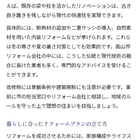
えば、既存の梁や柱を活かしたリノベーションは、古き
良き趣きを残しながら現代の快適性を実現できます。
具体的には、断熱材の追加や二重サッシの導入、自然素
材を用いた内装リフォームなどが挙げられます。これら
は冬の寒さや夏の暑さ対策としても効果的です。高山市
リフォーム会社の中には、こうした伝統と現代技術の融
合に長けた業者も多く、専門的なアドバイスを受けるこ
とができます。
改修時には景観条例や建築規制にも注意が必要です。事
前に市の担当窓口やリフォーム会社と相談し、地域のル
ールを守った上で理想の住まいを目指しましょう。
暮らしに合ったリフォームプランの立て方
リフォームを成功させるためには、家族構成やライフス