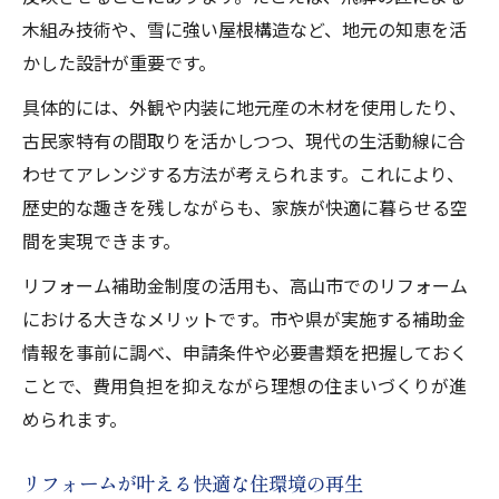
木組み技術や、雪に強い屋根構造など、地元の知恵を活
かした設計が重要です。
具体的には、外観や内装に地元産の木材を使用したり、
古民家特有の間取りを活かしつつ、現代の生活動線に合
わせてアレンジする方法が考えられます。これにより、
歴史的な趣きを残しながらも、家族が快適に暮らせる空
間を実現できます。
リフォーム補助金制度の活用も、高山市でのリフォーム
における大きなメリットです。市や県が実施する補助金
情報を事前に調べ、申請条件や必要書類を把握しておく
ことで、費用負担を抑えながら理想の住まいづくりが進
められます。
リフォームが叶える快適な住環境の再生