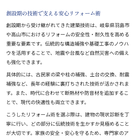
創設期の技術で支える安心リフォーム術
創設期から受け継がれてきた建築技術は、岐阜県羽島市
や高山市におけるリフォームの安全性・耐久性を高める
重要な要素です。伝統的な構造補強や基礎工事のノウハ
ウを活用することで、地震や台風など自然災害への備え
も強化できます。
具体的には、古民家の梁や柱の補強、土台の交換、耐震
補強など、長年の経験に裏打ちされた技術が活かされま
す。また、時代に合わせて断熱材や防音材を追加するこ
とで、現代の快適性も両立できます。
こうしたリフォーム術を選ぶ際は、建物の現状診断を丁
寧に行い、どの部分に伝統技術を生かすか見極めること
が大切です。家族の安全・安心を守るため、専門家のア