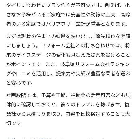
タイルに合わせたプラン作りが不可欠です。例えば、小
さなお子様がいるご家庭では安全性や動線の工夫、高齢
者のいる家庭ではバリアフリー設計が重要となります。
まずは現状の住まいの課題を洗い出し、優先順位を明確
にしましょう。リフォーム会社との打ち合わせでは、将
来のライフステージの変化も見据えた提案を受けること
がポイントです。また、岐阜県リフォーム会社ランキン
グや口コミを活用し、提案力や実績が豊富な業者を選ぶ
と安心です。
計画段階では、予算や工期、補助金の活用可否なども具
体的に確認しておくと、後々のトラブルを防げます。複
数社から見積もりを取り、内容を比較検討することも大
切です。