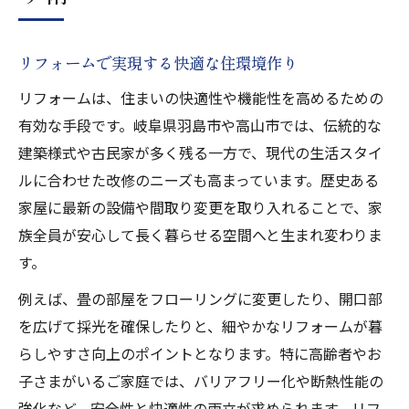
リフォームで実現する快適な住環境作り
リフォームは、住まいの快適性や機能性を高めるための
有効な手段です。岐阜県羽島市や高山市では、伝統的な
建築様式や古民家が多く残る一方で、現代の生活スタイ
ルに合わせた改修のニーズも高まっています。歴史ある
家屋に最新の設備や間取り変更を取り入れることで、家
族全員が安心して長く暮らせる空間へと生まれ変わりま
す。
例えば、畳の部屋をフローリングに変更したり、開口部
を広げて採光を確保したりと、細やかなリフォームが暮
らしやすさ向上のポイントとなります。特に高齢者やお
子さまがいるご家庭では、バリアフリー化や断熱性能の
強化など、安全性と快適性の両立が求められます。リフ