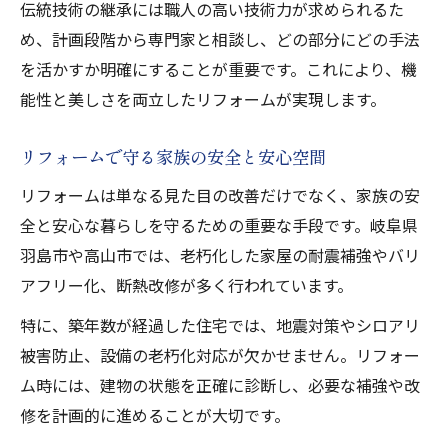
伝統技術の継承には職人の高い技術力が求められるた
め、計画段階から専門家と相談し、どの部分にどの手法
を活かすか明確にすることが重要です。これにより、機
能性と美しさを両立したリフォームが実現します。
リフォームで守る家族の安全と安心空間
リフォームは単なる見た目の改善だけでなく、家族の安
全と安心な暮らしを守るための重要な手段です。岐阜県
羽島市や高山市では、老朽化した家屋の耐震補強やバリ
アフリー化、断熱改修が多く行われています。
特に、築年数が経過した住宅では、地震対策やシロアリ
被害防止、設備の老朽化対応が欠かせません。リフォー
ム時には、建物の状態を正確に診断し、必要な補強や改
修を計画的に進めることが大切です。