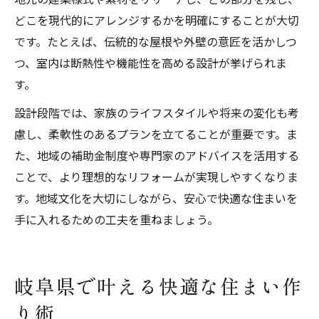
どこを現代的にアレンジするかを明確にすることが大切
です。たとえば、伝統的な屋根や外壁の意匠を活かしつ
つ、室内は断熱性や機能性を高める設計が挙げられま
す。
設計段階では、家族のライフスタイルや将来の変化も考
慮し、柔軟性のあるプランを立てることが重要です。ま
た、地域の補助金制度や専門家のアドバイスを活用する
ことで、より理想的なリフォームが実現しやすくなりま
す。地域文化を大切にしながら、安心で快適な住まいを
手に入れるための工夫を重ねましょう。
岐阜県で叶える快適な住まい作
り術