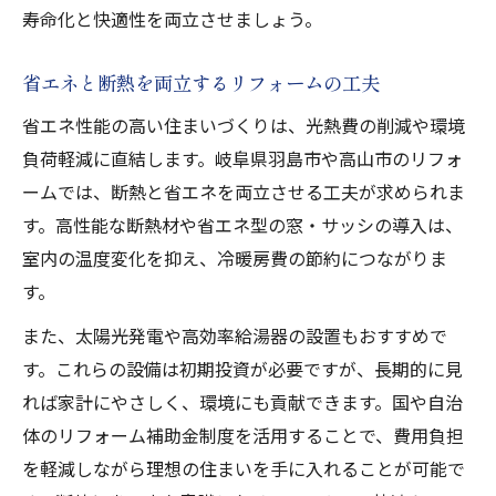
寿命化と快適性を両立させましょう。
省エネと断熱を両立するリフォームの工夫
省エネ性能の高い住まいづくりは、光熱費の削減や環境
負荷軽減に直結します。岐阜県羽島市や高山市のリフォ
ームでは、断熱と省エネを両立させる工夫が求められま
す。高性能な断熱材や省エネ型の窓・サッシの導入は、
室内の温度変化を抑え、冷暖房費の節約につながりま
す。
また、太陽光発電や高効率給湯器の設置もおすすめで
す。これらの設備は初期投資が必要ですが、長期的に見
れば家計にやさしく、環境にも貢献できます。国や自治
体のリフォーム補助金制度を活用することで、費用負担
を軽減しながら理想の住まいを手に入れることが可能で