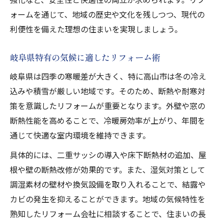
ォームを通じて、地域の歴史や文化を残しつつ、現代の
利便性を備えた理想の住まいを実現しましょう。
岐阜県特有の気候に適したリフォーム術
岐阜県は四季の寒暖差が大きく、特に高山市は冬の冷え
込みや積雪が厳しい地域です。そのため、断熱や耐寒対
策を意識したリフォームが重要となります。外壁や窓の
断熱性能を高めることで、冷暖房効率が上がり、年間を
通じて快適な室内環境を維持できます。
具体的には、二重サッシの導入や床下断熱材の追加、屋
根や壁の断熱改修が効果的です。また、湿気対策として
調湿素材の壁材や換気設備を取り入れることで、結露や
カビの発生を抑えることができます。地域の気候特性を
熟知したリフォーム会社に相談することで、住まいの長