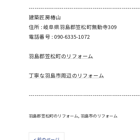
---------------------------------------------------------
建築匠房椿山
住所 : 岐阜県羽島郡笠松町無動寺309
電話番号 : 090-6335-1072
羽島郡笠松町のリフォーム
丁寧な羽島市周辺のリフォーム
---------------------------------------------------------
羽島郡笠松町のリフォーム
羽島市のリフォーム
< 前のページ