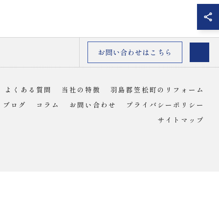
お問い合わせはこちら
よくある質問
当社の特徴
羽島郡笠松町のリフォーム
ブログ
コラム
お問い合わせ
プライバシーポリシー
サイトマップ