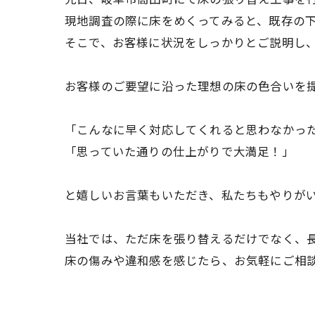
現地調査の際に床をめくってみると、既存の
そこで、お客様に状況をしっかりとご説明し
お客様のご要望に沿った理想の床の色合いを
「こんなに早く対応してくれると思わなかっ
「思っていた通りの仕上がりで大満足！」
と嬉しいお言葉もいただき、私たちもやりが
当社では、ただ床を張り替えるだけでなく、
床の傷みや違和感を感じたら、お気軽にご相