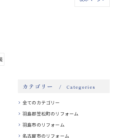
装
カテゴリー
Categories
全てのカテゴリー
羽島郡笠松町のリフォーム
羽島市のリフォーム
名古屋市のリフォーム