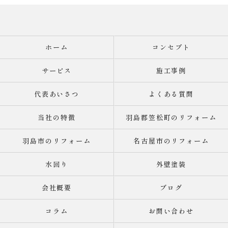
ホーム
コンセプト
サービス
施工事例
代表あいさつ
よくある質問
当社の特徴
羽島郡笠松町のリフォーム
羽島市のリフォーム
名古屋市のリフォーム
水回り
外壁塗装
会社概要
ブログ
コラム
お問い合わせ