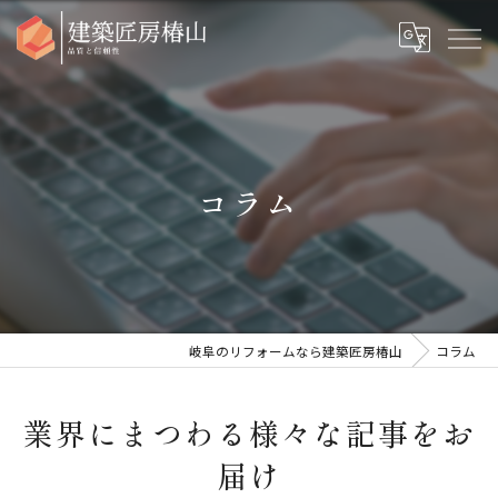
コラム
岐阜のリフォームなら建築匠房椿山
コラム
業界にまつわる様々な記事をお
届け