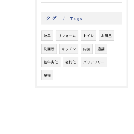
タグ
Tags
岐阜
リフォーム
トイレ
お風呂
洗面所
キッチン
内装
店舗
経年劣化
老朽化
バリアフリー
屋根