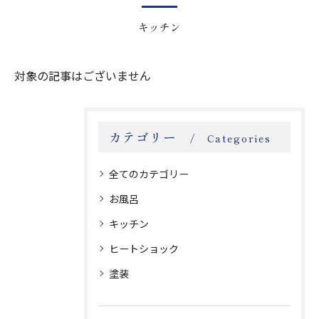
キッチン
対象の記事はございません
カテゴリー
Categories
全てのカテゴリー
お風呂
キッチン
ヒートショック
塗装